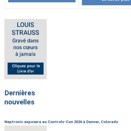
Dernières
nouvelles
Neptronic exposera au Controls-Con 2026 à Denver, Colorado