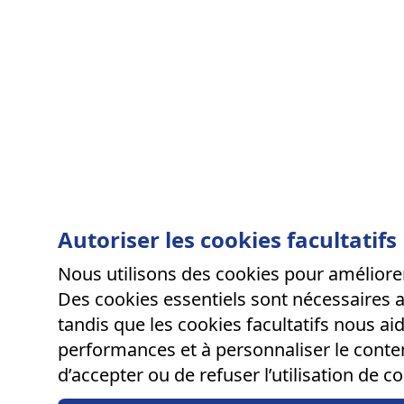
Autoriser les cookies facultatifs
Nous utilisons des cookies pour améliorer
Des cookies essentiels sont nécessaires 
tandis que les cookies facultatifs nous ai
performances et à personnaliser le conte
d’accepter ou de refuser l’utilisation de co