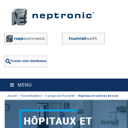
MENU
Accueil
Humidificateurs
À propos de l'humidité
Hôpitaux et centres de soin