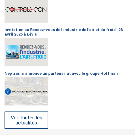
Invitation au Rendez-vous de l’industrie de l’air et du froid | 28
avril 2026 à Lévis
Neptronic annonce un partenariat avec le groupe Hoffman
Voir toutes les
actualités