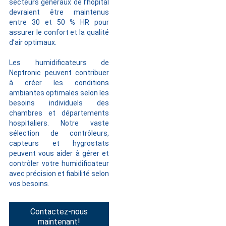
secteurs généraux de l’hôpital
devraient être maintenus
entre 30 et 50 % HR pour
assurer le confort et la qualité
d’air optimaux.
Les humidificateurs de
Neptronic peuvent contribuer
à créer les conditions
ambiantes optimales selon les
besoins individuels des
chambres et départements
hospitaliers. Notre vaste
sélection de contrôleurs,
capteurs et hygrostats
peuvent vous aider à gérer et
contrôler votre humidificateur
avec précision et fiabilité selon
vos besoins.
Contactez-nous
maintenant!