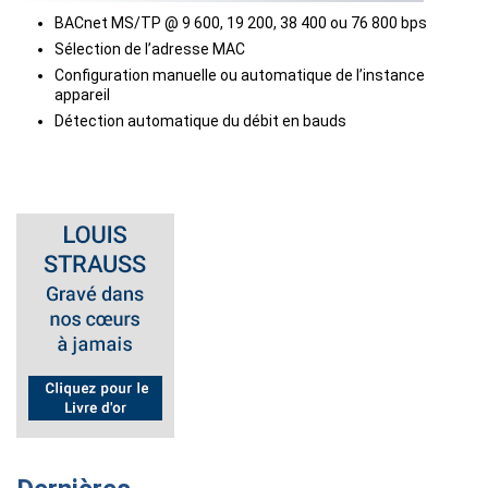
BACnet MS/TP @ 9 600, 19 200, 38 400 ou 76 800 bps
Sélection de l’adresse MAC
Configuration manuelle ou automatique de l’instance
appareil
Détection automatique du débit en bauds