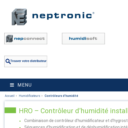
MENU
Accueil
Humidificateurs
Contrôleurs d’humidité
HRO – Contrôleur d’humidité instal
Combinaison de contrôleur d’humidificateur et d’hygrost
Séquences d’humidification et de déshumidification int