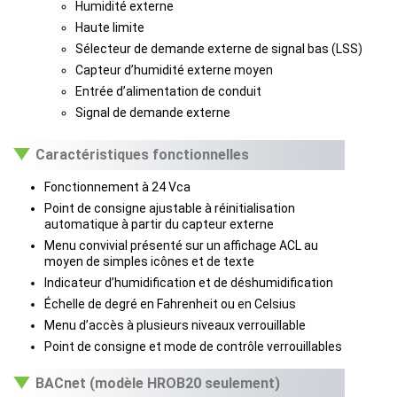
Humidité externe
Haute limite
Sélecteur de demande externe de signal bas (LSS)
Capteur d’humidité externe moyen
Entrée d’alimentation de conduit
Signal de demande externe
Caractéristiques fonctionnelles
Fonctionnement à 24 Vca
Point de consigne ajustable à réinitialisation
automatique à partir du capteur externe
Menu convivial présenté sur un affichage ACL au
moyen de simples icônes et de texte
Indicateur d’humidification et de déshumidification
Échelle de degré en Fahrenheit ou en Celsius
Menu d’accès à plusieurs niveaux verrouillable
Point de consigne et mode de contrôle verrouillables
BACnet (modèle HROB20 seulement)