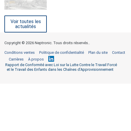
Voir toutes les
actualités
Copyright ©
2026 Neptronic. Tous droits réservés..
Conditions ventes
Politique de confidentialité
Plan du site
Contact
Carrières
À propos
Rapport de Conformité avec Loi sur la Lutte Contre le Travail Forcé
et le Travail des Enfants dans les Chaînes d’Approvisionnement