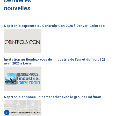
Dernières
nouvelles
Neptronic exposera au Controls-Con 2026 à Denver, Colorado
Invitation au Rendez-vous de l’industrie de l’air et du froid | 28
avril 2026 à Lévis
Neptronic annonce un partenariat avec le groupe Hoffman