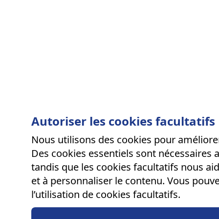
Autoriser les cookies facultatifs
Nous utilisons des cookies pour améliorer
Des cookies essentiels sont nécessaires 
tandis que les cookies facultatifs nous a
et à personnaliser le contenu. Vous pouve
l’utilisation de cookies facultatifs.