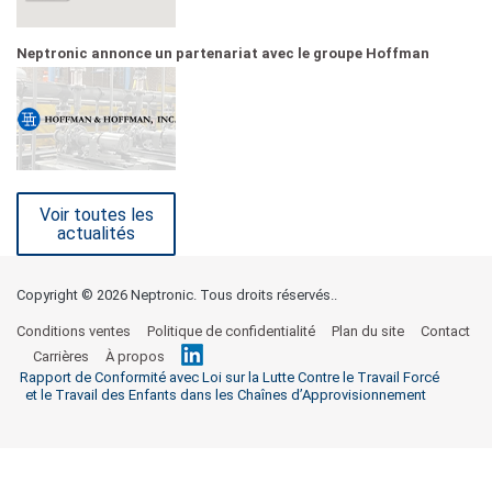
Neptronic annonce un partenariat avec le groupe Hoffman
Voir toutes les
actualités
Copyright ©
2026 Neptronic. Tous droits réservés..
Conditions ventes
Politique de confidentialité
Plan du site
Contact
Carrières
À propos
Rapport de Conformité avec Loi sur la Lutte Contre le Travail Forcé
et le Travail des Enfants dans les Chaînes d’Approvisionnement