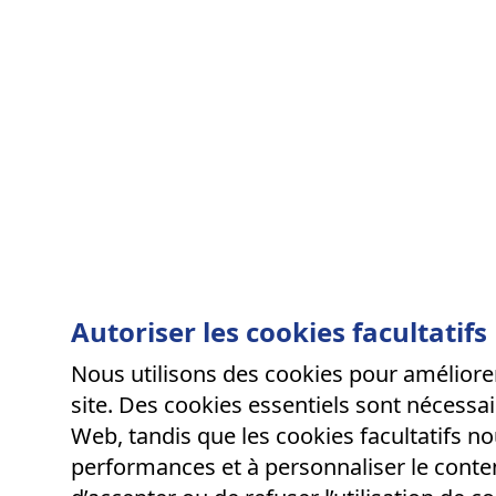
Autoriser les cookies facultatifs
Nous utilisons des cookies pour améliore
site. Des cookies essentiels sont nécessa
Web, tandis que les cookies facultatifs no
performances et à personnaliser le conte