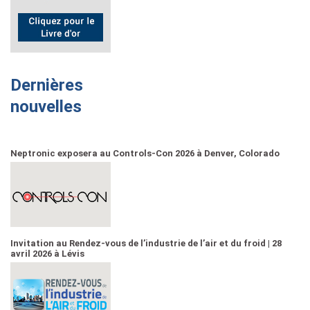
Dernières
nouvelles
Neptronic exposera au Controls-Con 2026 à Denver, Colorado
Invitation au Rendez-vous de l’industrie de l’air et du froid | 28
avril 2026 à Lévis