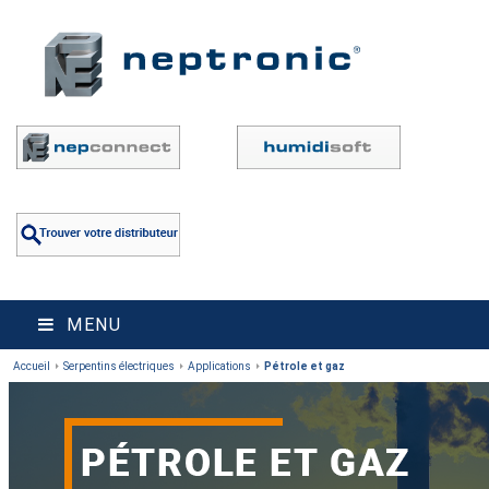
MENU
Accueil
Serpentins électriques
Applications
Pétrole et gaz