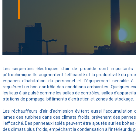
Les serpentins électriques d’air de procédé sont importants d
pétrochimique. Ils augmentent l’efficacité et la productivité du pro
espaces d’habitation du personnel et l’équipement sensible à
requièrent un bon contrôle des conditions ambiantes. Quelques e
les lieux à air pulsé comme les salles de contrôles, salles d'appareill
stations de pompage, bâtiments d'entretien et zones de stockage.
Les réchauffeurs d’air d’admission évitent aussi l’accumulation 
lames des turbines dans des climats froids, prévenant des panne
l’efficacité. Des panneaux isolés peuvent être ajoutés sur les boîtes
des climats plus froids, empêchant la condensation à l’intérieur du 