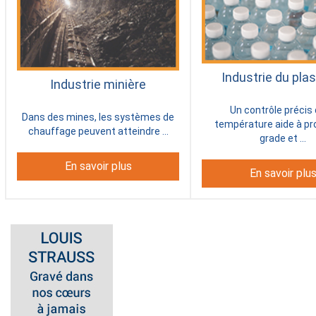
Industrie du pla
Industrie minière
Un contrôle précis 
Dans des mines, les systèmes de
température aide à pro
chauffage peuvent atteindre ...
grade et ...
En savoir plus
En savoir plu